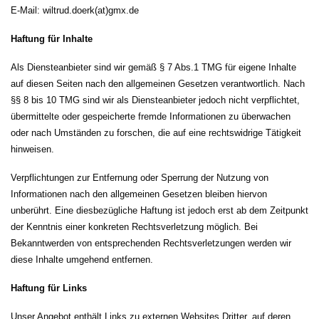
E-Mail: wiltrud.doerk(at)gmx.de
Haftung für Inhalte
Als Diensteanbieter sind wir gemäß § 7 Abs.1 TMG für eigene Inhalte
auf diesen Seiten nach den allgemeinen Gesetzen verantwortlich. Nach
§§ 8 bis 10 TMG sind wir als Diensteanbieter jedoch nicht verpflichtet,
übermittelte oder gespeicherte fremde Informationen zu überwachen
oder nach Umständen zu forschen, die auf eine rechtswidrige Tätigkeit
hinweisen.
Verpflichtungen zur Entfernung oder Sperrung der Nutzung von
Informationen nach den allgemeinen Gesetzen bleiben hiervon
unberührt. Eine diesbezügliche Haftung ist jedoch erst ab dem Zeitpunkt
der Kenntnis einer konkreten Rechtsverletzung möglich. Bei
Bekanntwerden von entsprechenden Rechtsverletzungen werden wir
diese Inhalte umgehend entfernen.
Haftung für Links
Unser Angebot enthält Links zu externen Websites Dritter, auf deren