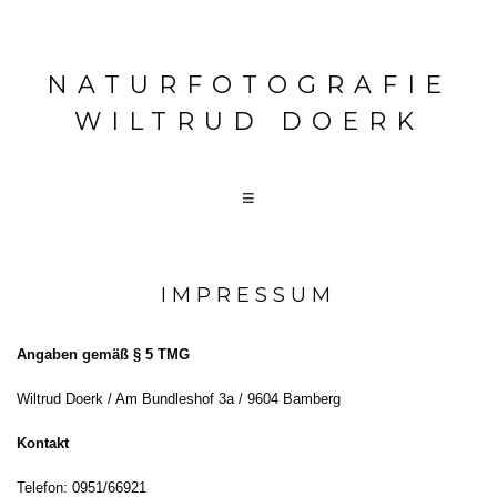
NATURFOTOGRAFIE
WILTRUD DOERK
IMPRESSUM
Angaben gemäß § 5 TMG
Wiltrud Doerk / Am Bundleshof 3a / 9604 Bamberg
Kontakt
Telefon: 0951/66921